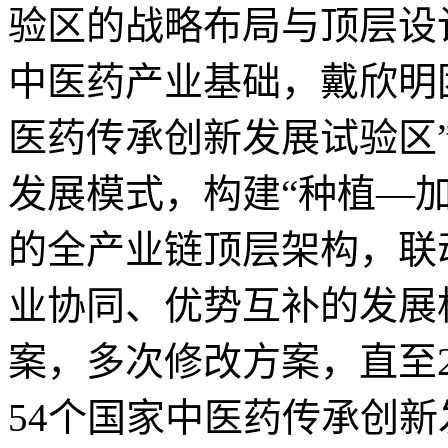
验区的战略布局与顶层设
中医药产业基础，戴欣明
医药传承创新发展试验区
发展模式，构建
“
种植
—
的全产业链顶层架构，联
业协同、优势互补的发展
案，多次修改方案，直至
54
个国家中医药传承创新