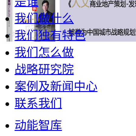
是谁
我们做什么
我们独有特色
我们怎么做
战略研究院
案例及新闻中心
联系我们
动能智库