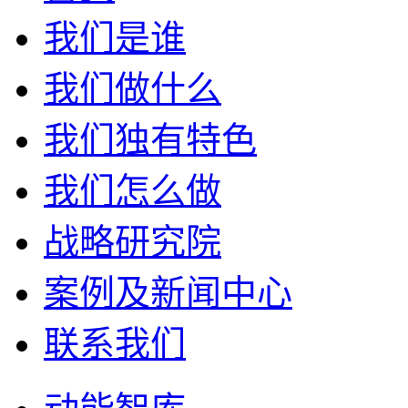
我们是谁
我们做什么
我们独有特色
我们怎么做
战略研究院
案例及新闻中心
联系我们