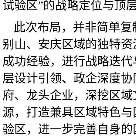
试验区
”
的战略定位与顶
此次布局，并非简单复
别山、安庆区域的独特资
成功经验，进行战略迭代
层设计引领、政企深度协
府、龙头企业，深挖区域
源，打造兼具区域特色与
验区，进一步完善自身的