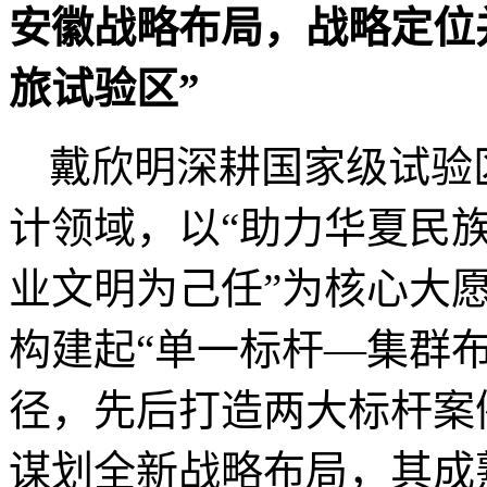
安徽战略布局，战略定位
旅试验区
”
戴欣明深耕国家级试验
计领域，以“助力华夏民
业文明为己任”为核心大
构建起
“
单一标杆
—
集群
径，先后打造两大标杆案
谋划全新战略布局，其成