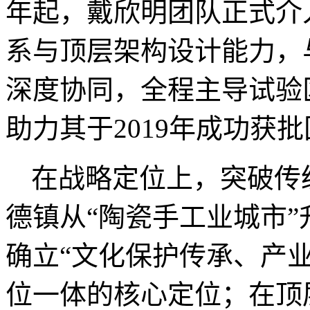
年起，戴欣明团队正式介
系与顶层架构设计能力，
深度协同，全程主导试验
助力其于
2019
年成功获批
在战略定位上，突破传
德镇从
“
陶瓷手工业城市
”
确立
“
文化保护传承、产
位一体的核心定位；在顶