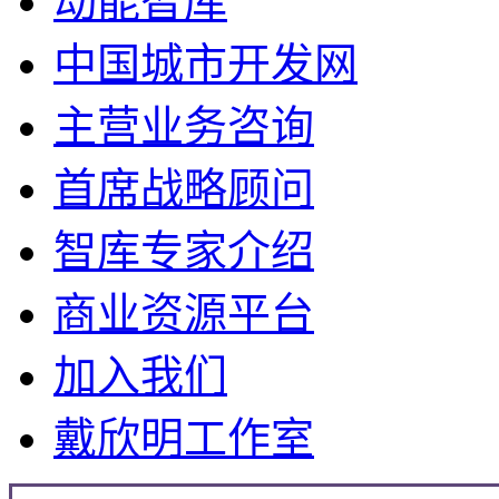
动能智库
中国城市开发网
主营业务咨询
首席战略顾问
智库专家介绍
商业资源平台
加入我们
戴欣明工作室