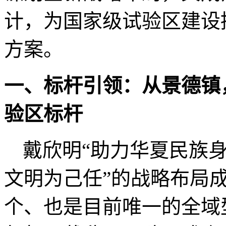
计，为国家级试验区建设
方案。
一、标杆引领：从景德镇
验区标杆
戴欣明“助力华夏民族
文明为己任”的战略布局
个、也是目前唯一的全域