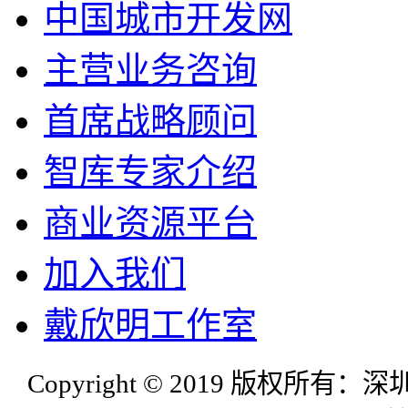
中国城市开发网
主营业务咨询
首席战略顾问
智库专家介绍
商业资源平台
加入我们
戴欣明工作室
Copyright © 2019 版