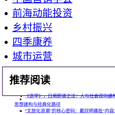
前海动能投资
乡村振兴
四季康养
城市运营
推荐阅读
《迭学》，日用即道之法：人与社会双向建
思想建构与经典化路径
“文旅化浪潮”的核心密码：戴欣明痛批“内