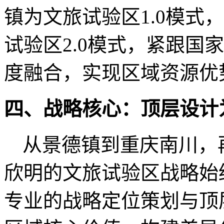
镇为文旅试验区
1.0
模式，
试验区
2.0
模式，紧跟国家
度融合，实现区域资源优
四、战略核心：顶层设计
从景德镇到重庆南川，
欣明的文旅试验区战略始
专业的战略定位策划与顶