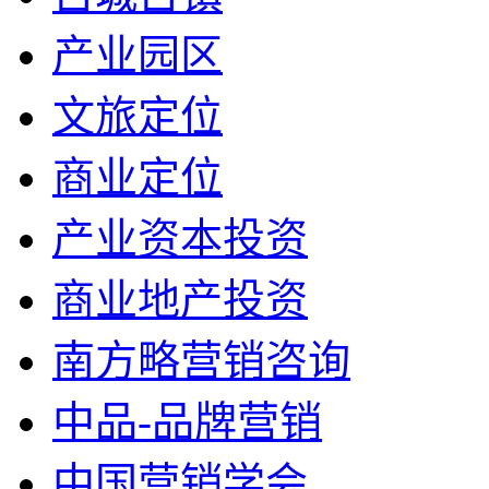
产业园区
文旅定位
商业定位
产业资本投资
商业地产投资
南方略营销咨询
中品-品牌营销
中国营销学会