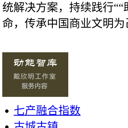
统解决方案，持续践行
“
命，传承中国商业文明为
七产融合指数
古城古镇