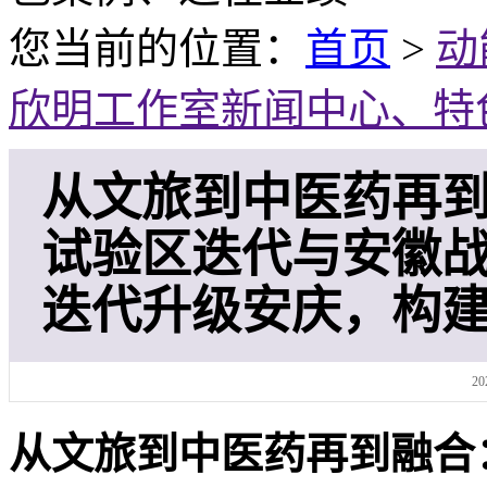
您当前的位置：
首页
>
动
欣明工作室新闻中心、特
从文旅到中医药再
试验区迭代与安徽
迭代升级安庆，构建
20
从文旅到中医药再到融合