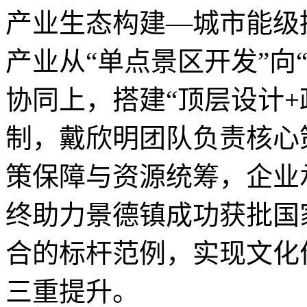
产业生态构建
—
城市能级
产业从
“
单点景区开发
”
向
协同上，搭建
“
顶层设计
+
制，戴欣明团队负责核心
策保障与资源统筹，企业
终助力景德镇成功获批国
合的标杆范例，实现文化
三重提升。