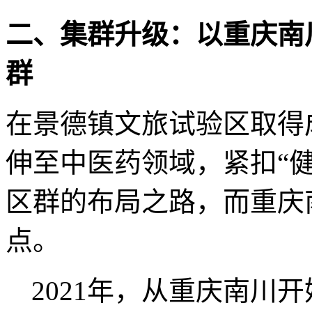
二、集群升级：以重庆南
群
在景德镇文旅试验区取得
伸至中医药领域，紧扣
“
区群的布局之路，而重庆
点。
2021年，从重庆南川