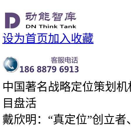
设为首页
加入收藏
中国著名战略定位策划机
目盘活
戴欣明：“真定位”创立