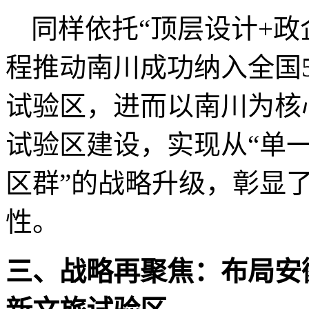
同样依托
“
顶层设计
+
政
程推动南川成功纳入全国
试验区，进而以南川为核
试验区建设，实现从
“
单
区群
”
的战略升级，彰显
性。
三、战略再聚焦：布局安