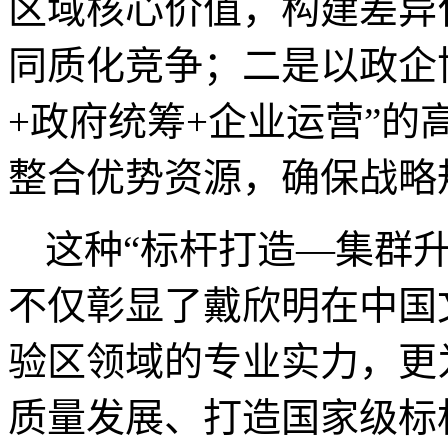
区域核心价值，构建差异
同质化竞争；二是以政企
+
政府统筹
+
企业运营
”
的
整合优势资源，确保战略
这种
“
标杆打造
—
集群
不仅彰显了戴欣明在中国
验区领域的专业实力，更
质量发展、打造国家级标