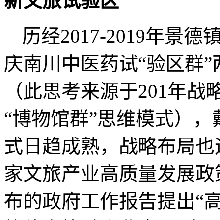
新文旅试验区
历经
2017-2019
年景德镇
庆南川中医药试“验区群
（此思考来源于
201
年战
“博物馆群”思维模式）
式日趋成熟，战略布局也
家文旅产业高质量发展政
布的政府工作报告提出
“