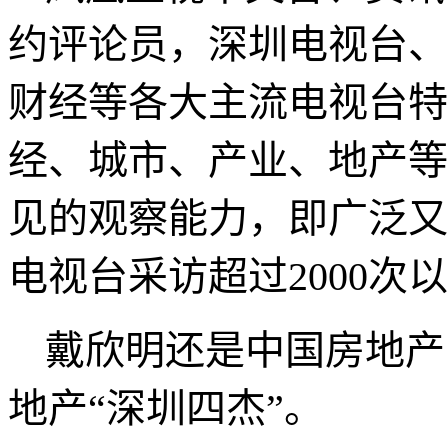
家地位。被誉为具有经济
人；策划人当中的管理学
设计师出身，曾经是商
团经理人（时任总裁
6
年
实践高度结合的专家、投
凤凰卫视中文台、资讯
约评论员，深圳电视台、