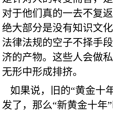
些小城市的投资商来说，
情况下，转战这些小城市
产就可能迎来他自己的“
一部分人的“黄金十年
“黄金十年”才刚刚开始。
是针对人的转变而言，是
对于他们真的一去不复返