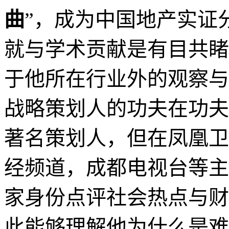
特有的细致观察力，造就
性。
在业内，他是人文城市
大旗是他的典型特征与标
一”学术方面的人文性；
一战略定位法则
”，以及“
曲
”，成为中国地产实证
就与学术贡献是有目共睹