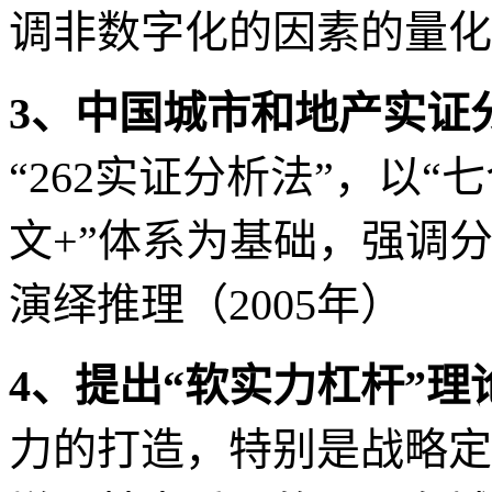
1
、把人文融入地产之中
的开创者，人文因素决定
化（
1998
年）
2
、改变中国城市与地产
一战略定位法则”，以及
调非数字化的因素的量化