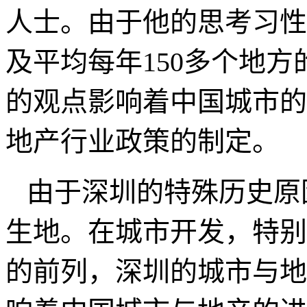
超常规思维方式才能找到
重要的是他追求“适度”
贯通并与西方哲学结合，
着他的战略定位策划体系
他
20
多年的工作经历多
业地产开发，建筑集团管
人士。由于他的思考习性
及平均每年
150
多个地方