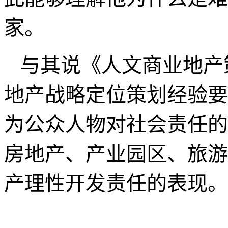
于他所在行业外的观察与
战略策划人的功夫在功夫
著名策划人，但在凤凰卫
经频道，成都电视台等主
家身份点评社会热点与财
此能够理解他为什么是难
家。