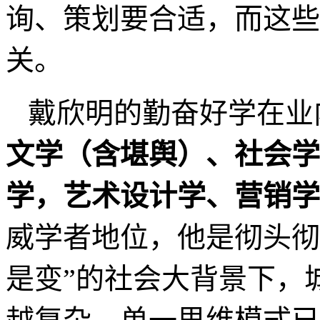
潜能优势。这些都是一个
质之一，这种素质决定一
好，如何把策划的项目的
因为他的热情，就有了
社会责任，企业责任，咨
社会要造福人民，企业要
询、策划要合适，而这些
关。