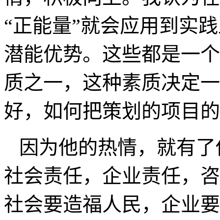
的城市与地产策划人，从
天，伴随着他的是实践、
再思考。如果说每一个人
欣明也有他独特的故事。
对待朋友的热情，对待事
情，积极向上。我认为在
“正能量”就会应用到实