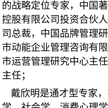
作者戴欣明介绍
戴欣明，字：青藤，
籍贯东北（沈阳），
动能智库（前身为戴欣明
城市与产业地产战略
的战略定位专家，中国著
控股有限公司投资合伙人