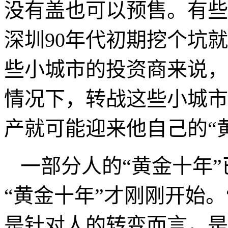
很多人对商业机会抱有
地产的黄金十年已经过去
不同，角度不同，“黄金
就拿地产预售来说，深
预售，但在二三线城市就
没有盖也可以预售。有些
深圳
90
年代初期挖个坑就