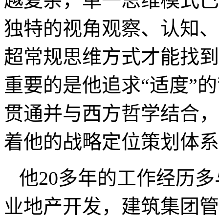
戴欣明的勤奋好学在业
文学（含堪舆）、社会学
学，艺术设计学、营销学
威学者地位，他是彻头彻
是变”的社会大背景下，
越复杂，单一思维模式已
独特的视角观察、认知、