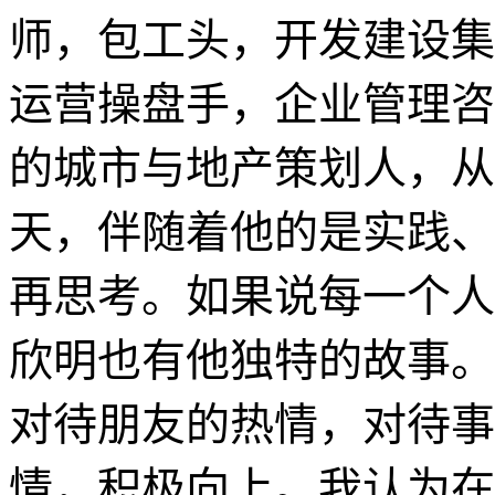
南方略咨询
认识戴欣明有
13
个年头
式成长。在技术上他是个
合型专家，在实践上他是
在媒体上他是财经评论家
他的特别之处在于他的
师，包工头，开发建设集
运营操盘手，企业管理咨