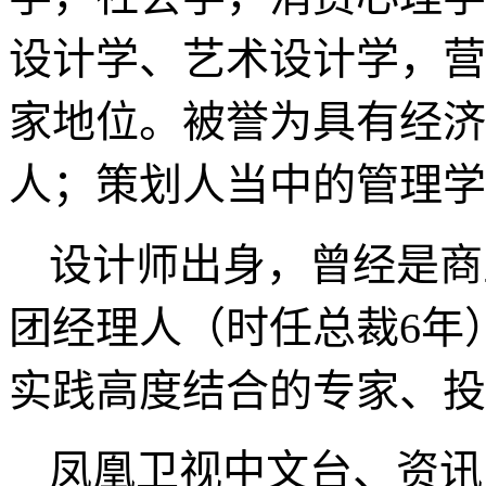
司总裁，中国品牌管理研
市动能企业管理咨询有限
市运营管理研究中心主任
主任；
戴欣明是通才型专家，
学，社会学，消费心理学
设计学、艺术设计学，营