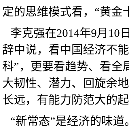
第二节
什么充当“新黄
2.
如何把握未来的“黄金十
人们在看待经济时也有
说“黄金十年”过去了。
现一个“新黄金十年”就
定的思维模式看，“黄金