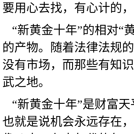
绝大部分是没有知识文化
法律法规的空子不择手段
济的产物。这些人会做私
无形中形成排挤。
如果说，旧的“黄金十
发了，那么“新黄金十年
要用心去找，有心计的，