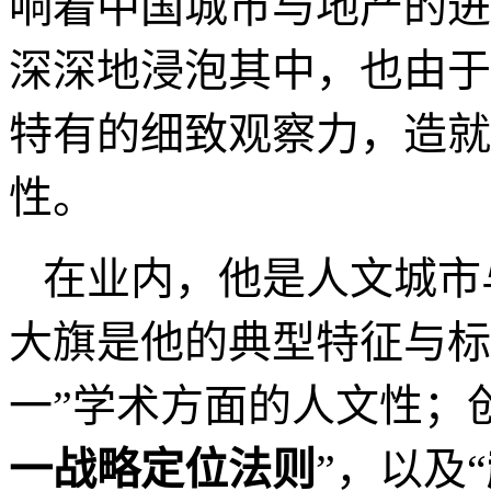
的观点影响着中国城市的
地产行业政策的制定。
由于深圳的特殊历史原
生地。在城市开发，特别
的前列，深圳的城市与地
响着中国城市与地产的进
深深地浸泡其中，也由于