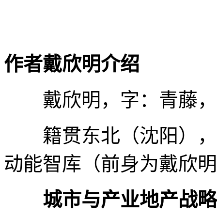
顺着这个思路，这个“
的，是永续的。认为不再
“保守派”，是希望社会
国经济市场化进程的加快
方式逐步替代。