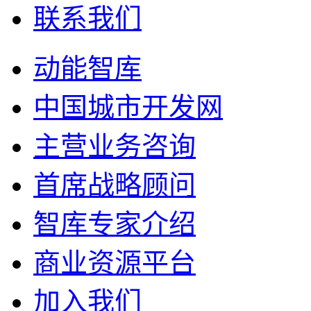
我们是谁
我们做什么
我们独有特色
我们怎么做
战略研究院
案例及新闻中心
联系我们
动能智库