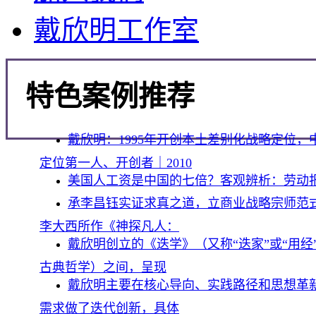
中国城市开发网
主营业务咨询
首席战略顾问
智库专家介绍
商业资源平台
加入我们
戴欣明工作室