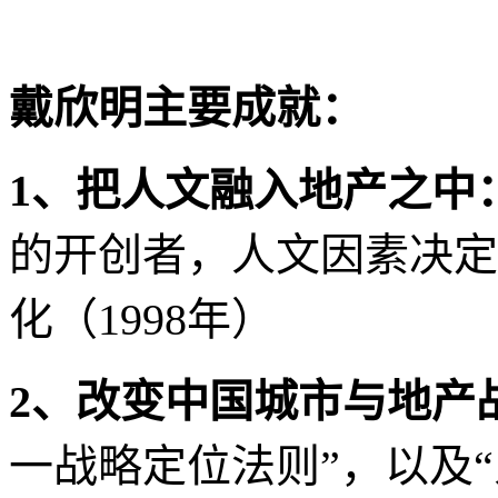
财经等各大主流电视台特
经、城市、产业、地产等
见的观察能力，即广泛又
电视台采访超过
2000
次以
戴欣明还是中国房地产
地产“深圳四杰”。
戴欣明主要成就：