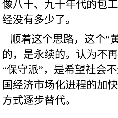
“新黄金十年”的相对“
的产物。随着法律法规的
没有市场，而那些有知识
武之地。
“新黄金十年”是财富
也就是说机会永远存在，
像八十、九十年代的包工
经没有多少了。