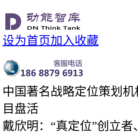
设为首页
加入收藏
中国著名战略定位策划机
目盘活
戴欣明：“真定位”创立