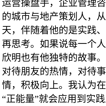
运营操盘手，企业管理咨
的城市与地产策划人，从
天，伴随着他的是实践、
再思考。如果说每一个人
欣明也有他独特的故事。
对待朋友的热情，对待事
情，积极向上。我认为在
“正能量”就会应用到实