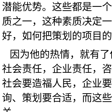
潜能优势。这些都是一个
质之一，这种素质决定一
好，如何把策划的项目的
因为他的热情，就有了
社会责任，企业责任，咨
社会要造福人民，企业要
询、策划要合适，而这些