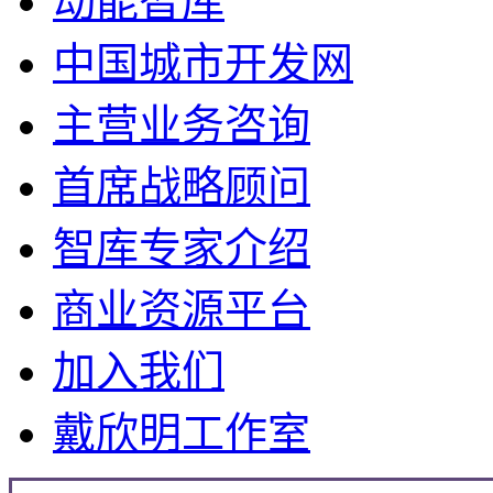
动能智库
中国城市开发网
主营业务咨询
首席战略顾问
智库专家介绍
商业资源平台
加入我们
戴欣明工作室