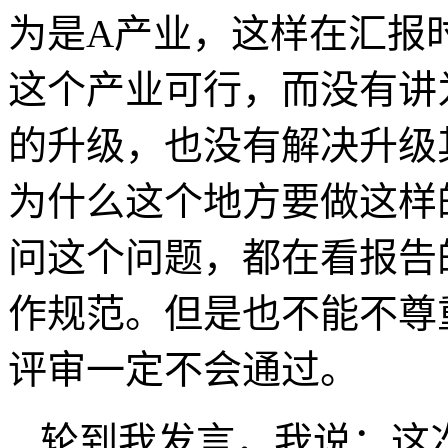
为是
A
产业，这样在汇报
这个产业可行，而没有讲
的升级，也没有解决升级
为什么这个地方要做这样
问这个问题，都在看报告
作规范。但是也不能不尊
评审一定不会通过。
轮到我发言，我说：这