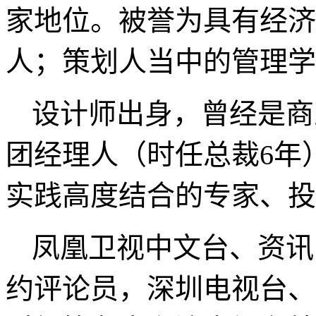
家地位。被誉为具有经济
人；策划人当中的管理学
设计师出身，曾经是商
团经理人（时任总裁
6
年
实践高度结合的专家、投
凤凰卫视中文台、资讯
约评论员，深圳电视台、