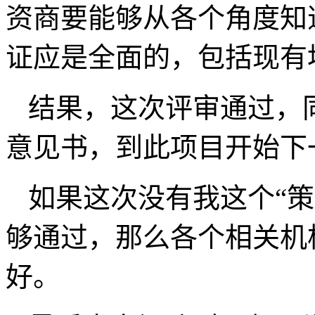
资商要能够从各个角度知
证应是全面的，包括现有
结果，这次评审通过，
意见书，到此项目开始下
如果这次没有我这个“
够通过，那么各个相关机
好。