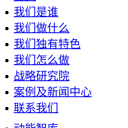
我们是谁
我们做什么
我们独有特色
我们怎么做
战略研究院
案例及新闻中心
联系我们