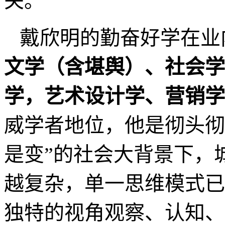
关。
戴欣明的勤奋好学在业
文学（含堪舆）、社会学
学，艺术设计学、营销学
威学者地位，他是彻头彻
是变”的社会大背景下，
越复杂，单一思维模式已
独特的视角观察、认知、