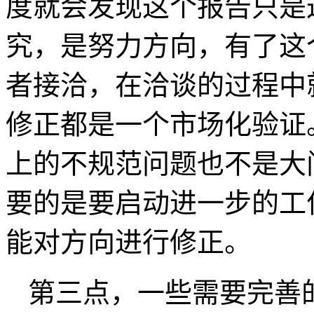
度就会发现这个报告只是
究，是努力方向，有了这
者接洽，在洽谈的过程中
修正都是一个市场化验证
上的不规范问题也不是大
要的是要启动进一步的工
能对方向进行修正。
第三点，一些需要完善