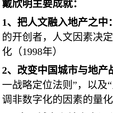
戴欣明主要成就：
1
、把人文融入地产之中
的开创者，人文因素决定
化（
1998
年）
2
、改变中国城市与地产
一战略定位法则”，以及
调非数字化的因素的量化