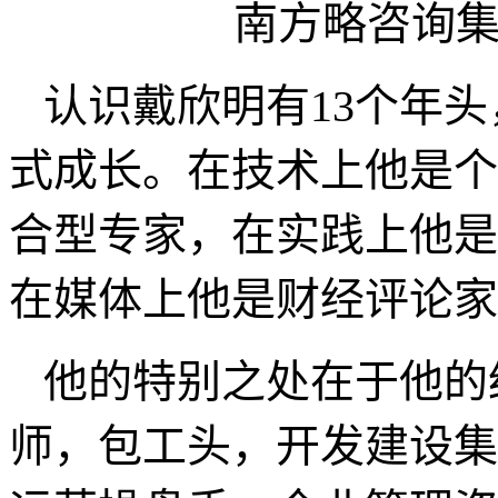
南方略咨询
认识戴欣明有
13
个年头
式成长。在技术上他是个
合型专家，在实践上他是
在媒体上他是财经评论家
他的特别之处在于他的
师，包工头，开发建设集