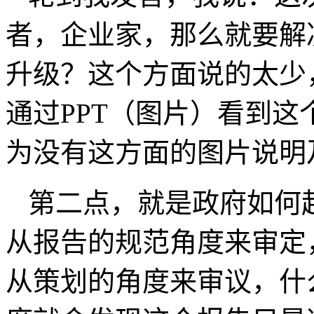
者，企业家，那么就要解
升级？这个方面说的太少
通过
PPT
（图片）看到这
为没有这方面的图片说明
第二点，就是政府如何
从报告的规范角度来审定
从策划的角度来审议，什