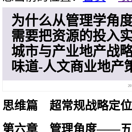
为什么从管理学角度
需要把资源的投入实
城市与产业地产战
味道-人文商业地产
20
思维篇 超常规战略定位
第六章 管理角度——五