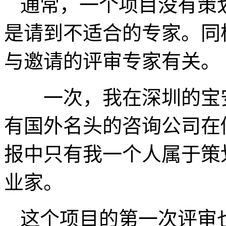
通常，一个项目没有策
是请到不适合的专家。同
与邀请的评审专家有关。
一次，我在深圳的宝安
有国外名头的咨询公司在
报中只有我一个人属于策
业家。
这个项目的第一次评审