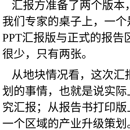
汇报方准备了两个版本
我们专家的桌子上，一个
PPT
汇报版与正式的报告
很少，只有两张。
从地块情况看，这次汇
划的事情，也就是说实际
究汇报；从报告书打印版
一个区域的产业升级策划