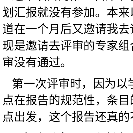
划汇报就没有参加。本来
道在一个月后又邀请我去
现是邀请去评审的专家组
审没有通过。
第一次评审时，因为以
点在报告的规范性，条目
点出发，这个报告还真的