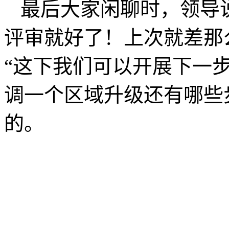
最后大家闲聊时，领导
评审就好了！上次就差那
“这下我们可以开展下一
调一个区域升级还有哪些
的。