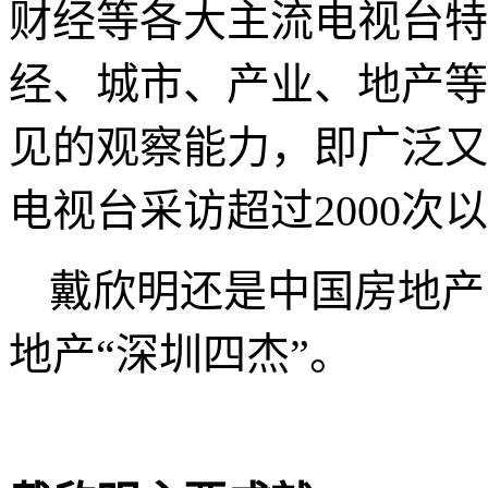
财经等各大主流电视台特
经、城市、产业、地产等
见的观察能力，即广泛又
电视台采访超过
2000
次以
戴欣明还是中国房地产
地产“深圳四杰”。