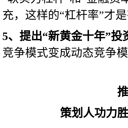
充，这样的“杠杆率”才
5
、提出“新黄金十年”投
竞争模式变成动态竞争模
策划人功力