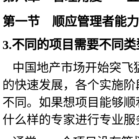
第一节
顺应管理者能力
3.
不同的项目需要不同类
中国地产市场开始突飞
的快速发展，各个实施阶
不同。如果想项目能够顺
什么样的专家进行专业服