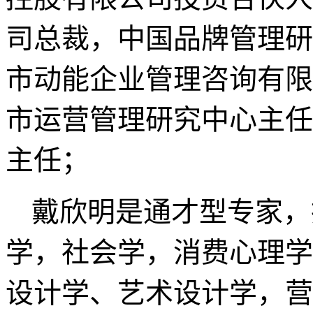
司总裁，中国品牌管理研
市动能企业管理咨询有限
市运营管理研究中心主任
主任；
戴欣明是通才型专家，
学，社会学，消费心理学
设计学、艺术设计学，营