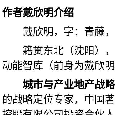
作者戴欣明介绍
戴欣明，字：青藤，
籍贯东北（沈阳），
动能智库（前身为戴欣明
城市与产业地产战略
的战略定位专家，中国著
控股有限公司投资合伙人