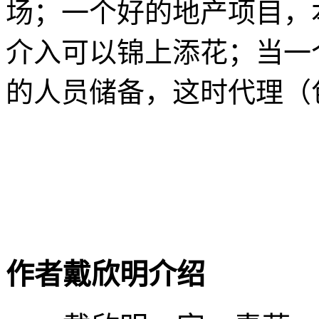
场；一个好的地产项目，
介入可以锦上添花；当一
的人员储备，这时代理（
作者戴欣明介绍