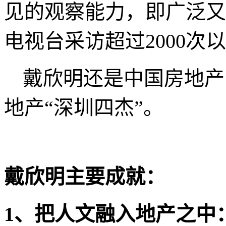
见的观察能力，即广泛又
电视台采访超过
2000
次以
戴欣明还是中国房地产
地产“深圳四杰”。
戴欣明主要成就：
1
、把人文融入地产之中