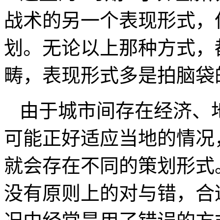
战术的另一个表现形式，
划。无论以上那种方式，
畴，表现形式多是拍脑袋
由于城市间存在经济、
可能正好适应当地的情况
就会存在不同的策划形式
没有原则上的对与错，合