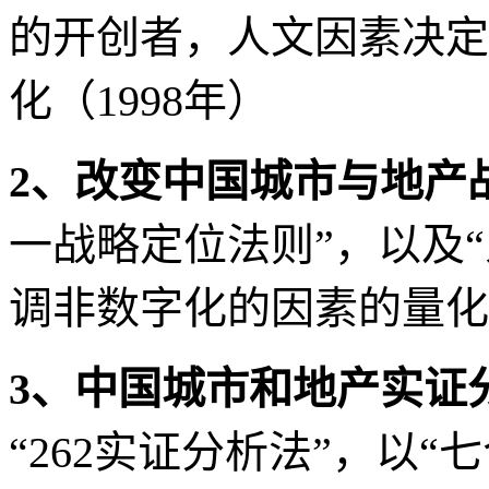
的开创者，人文因素决定
化（
1998
年）
2
、改变中国城市与地产
一战略定位法则”，以及
调非数字化的因素的量化
3
、中国城市和地产实证
“
262
实证分析法”，以“