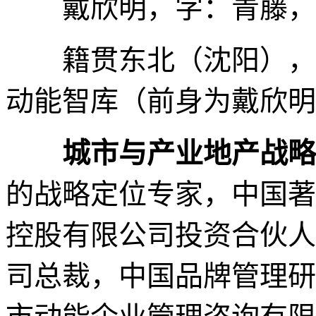
戴欣明，字：青藤，
籍贯东北（沈阳），
动能智库（前身为戴欣明
城市与产业地产战略
的战略定位专家，中国著
控股有限公司投资合伙人
司总裁，中国品牌管理研