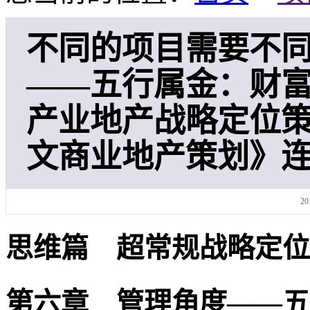
不同的项目需要不同
——五行属金：财
产业地产战略定位策
文商业地产策划》连
20
思维篇 超常规战略定位
第六章 管理角度——五