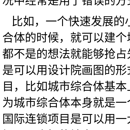
况中经常是用了错误的方
比如，一个快速发展的
合体的时候，就可以建个
都不是的想法就能够抢占
是可以用设计院画图的形
目，比如城市综合体基本
为城市综合体本身就是一
国际连锁项目是可以用一