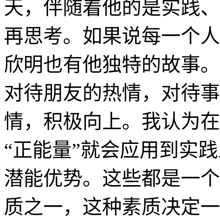
天，伴随着他的是实践、
再思考。如果说每一个人
欣明也有他独特的故事。
对待朋友的热情，对待事
情，积极向上。我认为在
“正能量”就会应用到实
潜能优势。这些都是一个
质之一，这种素质决定一