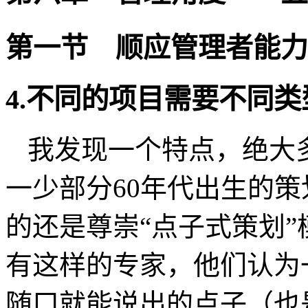
第一节
顺应管理者能力
4.
不同的项目需要不同类
我发现一个特点，绝大
一少部分
60
年代出生的策
的还是尊崇“点子式策划
有这样的专家，他们认为
随口就能说出的点子（也