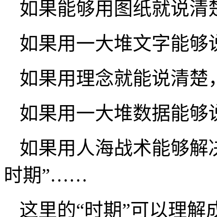
如果能够用图纸就说清楚
如果用一大堆文字能够
如果用理念就能说清楚，
如果用一大堆数据能够
如果用人海战术能够解
时期”……
这里的“时期”可以理