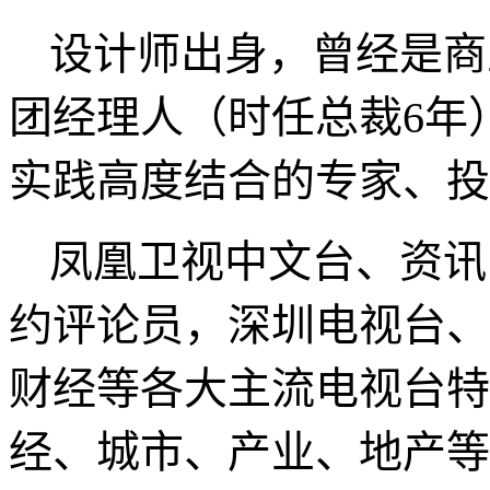
设计师出身，曾经是商
团经理人（时任总裁
6
年
实践高度结合的专家、投
凤凰卫视中文台、资讯
约评论员，深圳电视台、
财经等各大主流电视台特
经、城市、产业、地产等