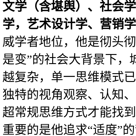
文学（含堪舆）、社会学
学，艺术设计学、营销学
威学者地位，他是彻头彻
是变”的社会大背景下，
越复杂，单一思维模式已
独特的视角观察、认知、
超常规思维方式才能找到
重要的是他追求“适度”