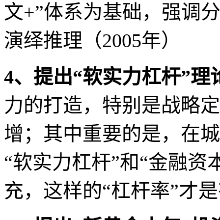
文
+
”体系为基础，强调
演绎推理（
2005
年）
4
、提出“软实力杠杆”理
力的打造，特别是战略定
增；其中重要的是，在城
“软实力杠杆”和“金融资
充，这样的“杠杆率”才