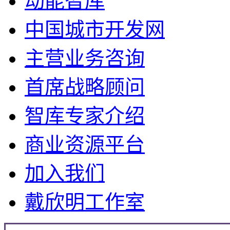
动能智库
中国城市开发网
主营业务咨询
首席战略顾问
智库专家介绍
商业资源平台
加入我们
戴欣明工作室