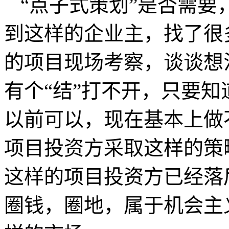
“点子式策划”是否需
到这样的企业主，找了很
的项目现场考察，谈谈想
有个“结”打不开，只要知
以前可以，现在基本上做
项目投资方采取这样的策
这样的项目投资方已经落
圈钱，圈地，属于机会主