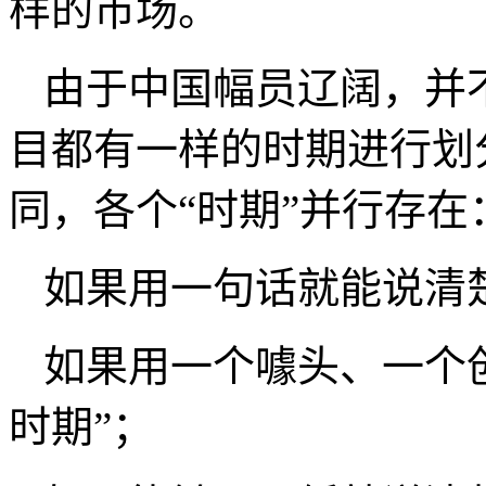
样的市场。
由于中国幅员辽阔，并
目都有一样的时期进行划
同，各个“时期”并行存在
如果用一句话就能说清楚
如果用一个噱头、一个
时期”；