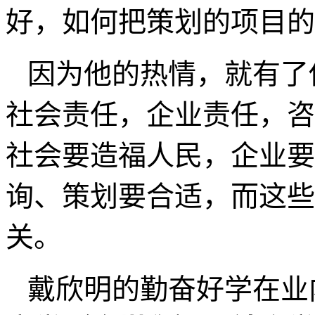
好，如何把策划的项目的
因为他的热情，就有了
社会责任，企业责任，咨
社会要造福人民，企业要
询、策划要合适，而这些
关。
戴欣明的勤奋好学在业