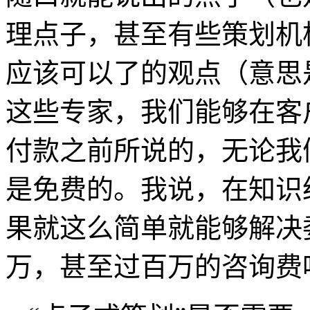
理点子，甚至有些策划机
应该可以了的观点（意思
这些专家，我们能够在客
付款之前所说的，无论我
是免费的。我说，在知识
果就这么简单就能够解决
万，甚至过百万的咨询费