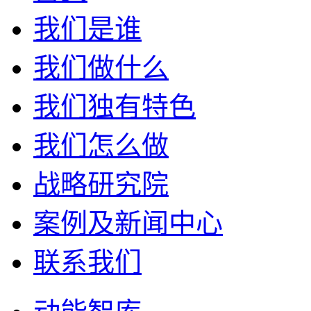
我们是谁
我们做什么
我们独有特色
我们怎么做
战略研究院
案例及新闻中心
联系我们