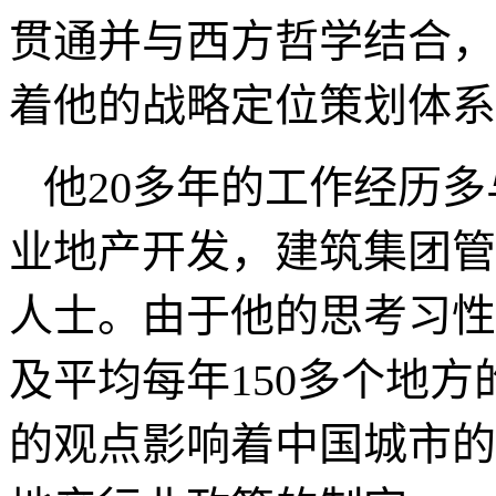
贯通并与西方哲学结合，
着他的战略定位策划体系
他
20
多年的工作经历多
业地产开发，建筑集团管
人士。由于他的思考习性
及平均每年
150
多个地方
的观点影响着中国城市的