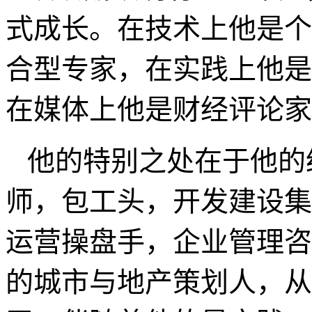
式成长。在技术上他是个
合型专家，在实践上他是
在媒体上他是财经评论家
他的特别之处在于他的
师，包工头，开发建设集
运营操盘手，企业管理咨
的城市与地产策划人，从