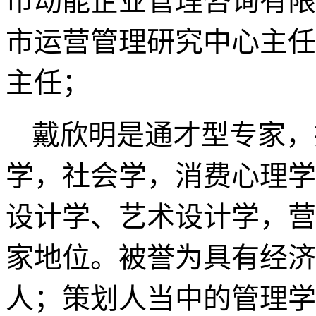
市动能企业管理咨询有限
市运营管理研究中心主任
主任；
戴欣明是通才型专家，
学，社会学，消费心理学
设计学、艺术设计学，营
家地位。被誉为具有经济
人；策划人当中的管理学