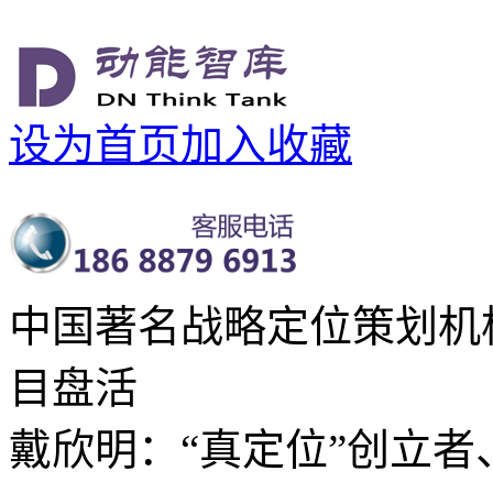
设为首页
加入收藏
中国著名战略定位策划机
目盘活
戴欣明：“真定位”创立