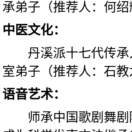
承弟子（推荐人：何绍
中医文化：
丹溪派十七代传承人
室弟子（推荐人：石教
语音艺术：
师承中国歌剧舞剧院