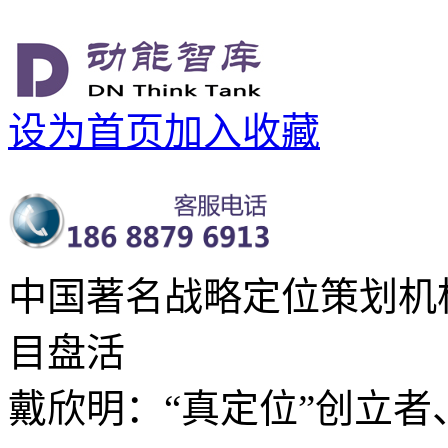
设为首页
加入收藏
中国著名战略定位策划机
目盘活
戴欣明：“真定位”创立