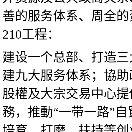
善的服务体系、周全的
210工程：
建设一个总部、打造三
建九大服务体系；協助
股權及大宗交易中心提
務，推動“一带一路”
培育、打磨、扶持等创