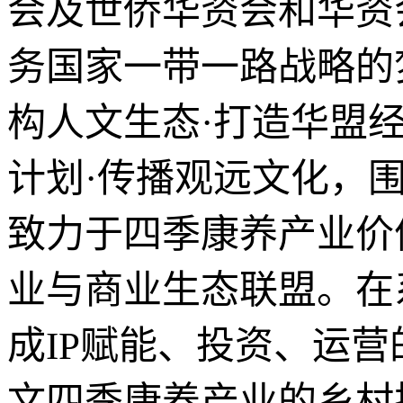
会及世侨华资会和华资
务国家一带一路战略的
构人文生态·打造华盟经
计划·传播观远文化，围
致力于四季康养产业价
业与商业生态联盟。在
成IP赋能、投资、运
文四季康养产业的乡村