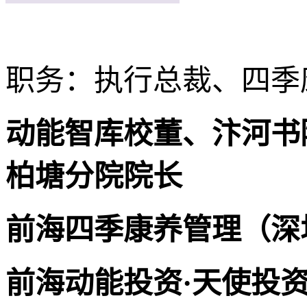
职务：执行总裁、四季
动能智库校董、汴河书
柏塘分院院长
前海四季康养管理（深
前海动能投资·天使投