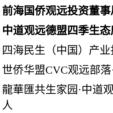
前海国侨观远投资董事
中道观远德盟四季生态
四海民生（中国）产业
世侨华盟CVC观远部落
龍華匯共生家园·中道
人