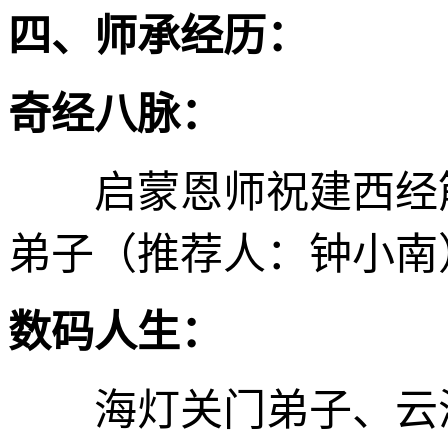
四、师承经历：
奇经八脉：
启蒙恩师祝建西经筋
弟子（推荐人：钟小南
数码人生：
海灯关门弟子、云海