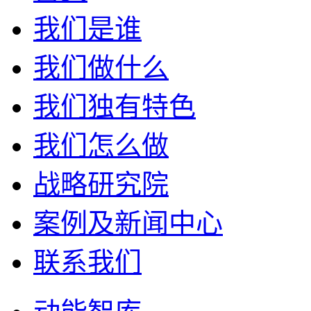
我们是谁
我们做什么
我们独有特色
我们怎么做
战略研究院
案例及新闻中心
联系我们