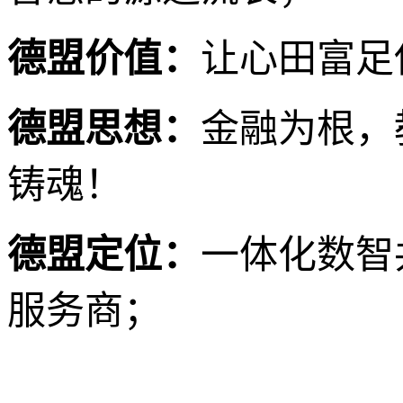
德盟价值：
让心田富足
德盟思想：
金融为根，
铸魂！
德盟定位：
一体化数智
服务商；