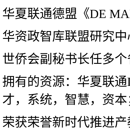
华夏联通德盟《DE M
华资政智库联盟研究中
世侨会副秘书长任多个
拥有的资源：华夏联通D
才，系统，智慧，资本
荣获荣誉新时代推进产