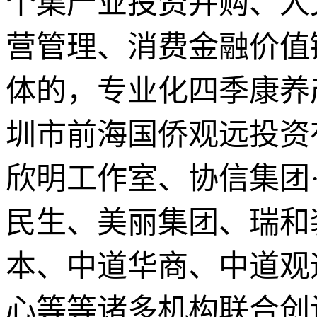
个集产业投资并购、人
营管理、消费金融价值
体的，专业化四季康养
圳市前海国侨观远投资
欣明工作室、协信集团
民生、美丽集团、瑞和
本、中道华商、中道观
心等等诸多机构联合创