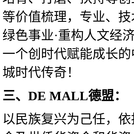
等价值梳理，专业、技
绿色事业·重构人文经
一个创时代赋能成长的中
城时代传奇！
三、DE MALL德盟：
以民族复兴为己任，依