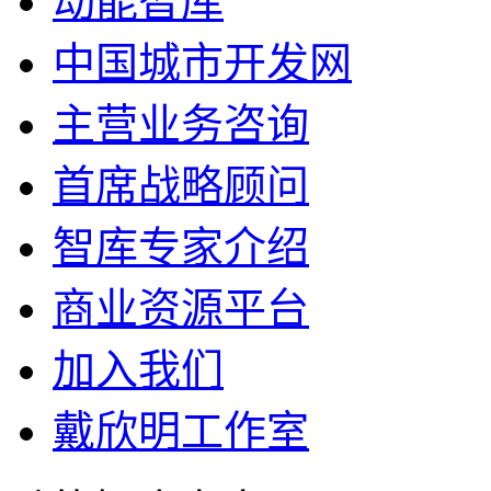
动能智库
中国城市开发网
主营业务咨询
首席战略顾问
智库专家介绍
商业资源平台
加入我们
戴欣明工作室