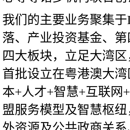
我们的主要业务聚集于D
落、产业投资基金、第
四大板块，立足大湾区
首批设立在粤港澳大湾
本+人才+智慧+互联网
盟服务模型及智慧枢纽
外资源及公共政商关系