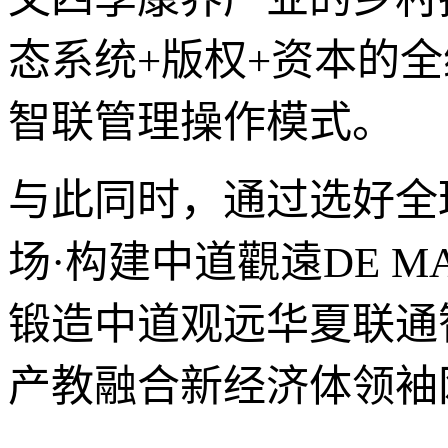
态系统+版权+资本的
智联管理操作模式。
与此同时，通过选好全
场·构建中道觀遠DE 
锻造中道观远华夏联通
产教融合新经济体领袖网