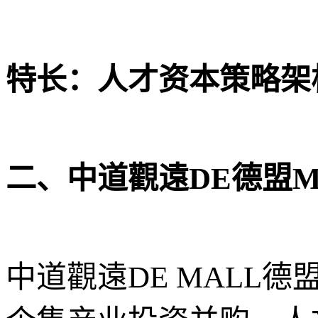
特长：人才资本策略架
二、中道觀遠DE德盟
中道觀遠DE MALL