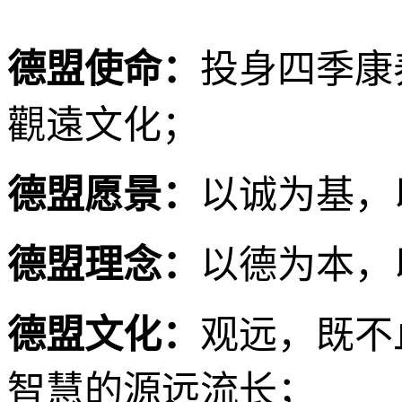
德盟使命：
投身四季康
觀遠文化；
德盟愿景：
以诚为基，
德盟理念：
以德为本，
德盟文化：
观远，既不
智慧的源远流长；