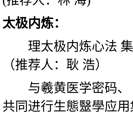
(推荐人：林 海)
太极内炼：
理太极内炼心法 集
（推荐人：耿 浩）
与羲黄医学密码、《
共同进行生態毉學应用