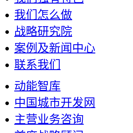
我们怎么做
战略研究院
案例及新闻中心
联系我们
动能智库
中国城市开发网
主营业务咨询