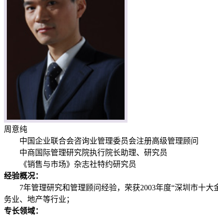
周意纯
中国企业联合会咨询业管理委员会注册高级管理顾问
中商国际管理研究院执行院长助理、研究员
《销售与市场》杂志社特约研究员
经验概况：
7年管理研究和管理顾问经验，荣获2003年度“深圳市十大
务业、地产等行业；
专长领域：