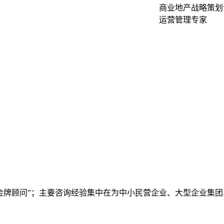
商业地产战略策划
运营管理专家
金牌顾问”；主要咨询经验集中在为中小民营企业、大型企业集