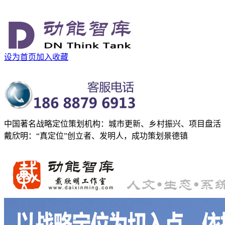
设为首页
加入收藏
中国著名战略定位策划机构：城市更新、乡村振兴、项目盘活
戴欣明：“真定位”创立者、发明人，成功策划景德镇