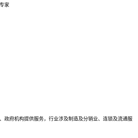
专家
团、政府机构提供服务，行业涉及制造及分销业、连锁及流通服